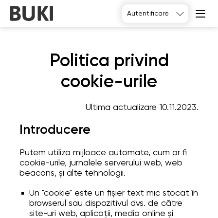
Autentificare
Politica privind
cookie-urile
Ultima actualizare 10.11.2023.
Introducere
Putem utiliza mijloace automate, cum ar fi
cookie-urile, jurnalele serverului web, web
beacons, și alte tehnologii.
Un "cookie" este un fișier text mic stocat în
browserul sau dispozitivul dvs. de către
site-uri web, aplicații, media online și