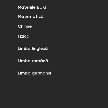
Materiile BUKI
Matematică
Chimie
Fizica
Limba Engleză
Limba română
Limba germană