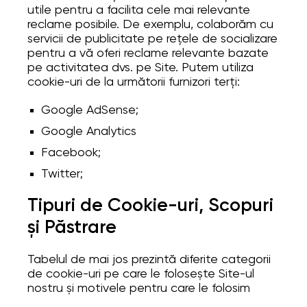
utile pentru a facilita cele mai relevante
reclame posibile. De exemplu, colaborăm cu
servicii de publicitate pe rețele de socializare
pentru a vă oferi reclame relevante bazate
pe activitatea dvs. pe Site. Putem utiliza
cookie-uri de la următorii furnizori terți:
Google AdSense;
Google Analytics
Facebook;
Twitter;
Tipuri de Cookie-uri, Scopuri
și Păstrare
Tabelul de mai jos prezintă diferite categorii
de cookie-uri pe care le folosește Site-ul
nostru și motivele pentru care le folosim