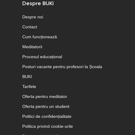
Despre BUKI
Despre noi
Contact
Cum funcționează
Meditatorii
Procesul educațional
Posturi vacante pentru profesori la Școala
BUKI
Tarifele
Oferta pentru meditator
Oferta pentru un student
Politici de confidențialitate
Politica privind cookie-urile