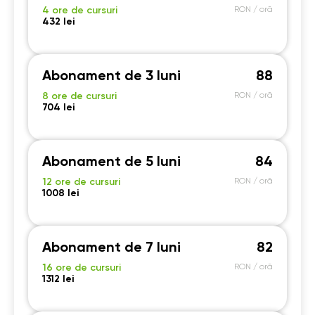
4 ore de cursuri
RON / oră
432 lei
Abonament de 3 luni
88
8 ore de cursuri
RON / oră
704 lei
Abonament de 5 luni
84
12 ore de cursuri
RON / oră
1008 lei
Abonament de 7 luni
82
16 ore de cursuri
RON / oră
1312 lei