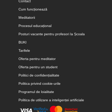
Contact
Cum funcționează
Meditatorii
Procesul educațional
Posturi vacante pentru profesori la Școala
BUKI
Tarifele
Oferta pentru meditator
Oferta pentru un student
Politici de confidențialitate
Politica privind cookie-urile
Programul de loialitate
Politica de utilizare a inteligenței artificiale