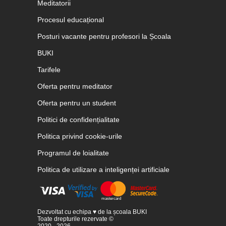
Meditatorii
Procesul educațional
Posturi vacante pentru profesori la Școala
BUKI
Tarifele
Oferta pentru meditator
Oferta pentru un student
Politici de confidențialitate
Politica privind cookie-urile
Programul de loialitate
Politica de utilizare a inteligenței artificiale
Dezvoltat cu echipa ♥ de la școala BUKI
Toate drepturile rezervate ©