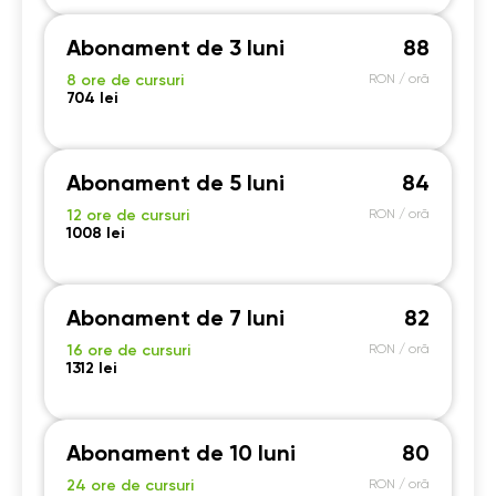
Abonament de 3 luni
88
8 ore de cursuri
RON / oră
704 lei
Abonament de 5 luni
84
12 ore de cursuri
RON / oră
1008 lei
Abonament de 7 luni
82
16 ore de cursuri
RON / oră
1312 lei
Abonament de 10 luni
80
24 ore de cursuri
RON / oră