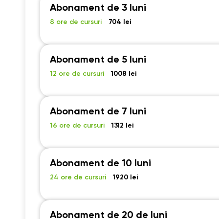
Abonament de 3 luni
8 ore de cursuri
704 lei
Abonament de 5 luni
12 ore de cursuri
1008 lei
Abonament de 7 luni
16 ore de cursuri
1312 lei
Abonament de 10 luni
24 ore de cursuri
1920 lei
Abonament de 20 de luni