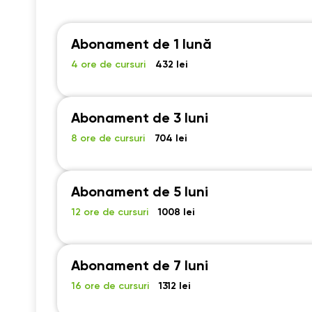
Abonament de 1 lună
4 ore de cursuri
432 lei
Abonament de 3 luni
8 ore de cursuri
704 lei
Abonament de 5 luni
12 ore de cursuri
1008 lei
Abonament de 7 luni
16 ore de cursuri
1312 lei