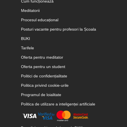
Cum funcționează
Meditatorii
Procesul educațional
Posturi vacante pentru profesori la Școala
BUKI
Tarifele
Oferta pentru meditator
Oferta pentru un student
Politici de confidențialitate
Politica privind cookie-urile
Programul de loialitate
Politica de utilizare a inteligenței artificiale