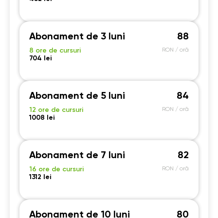
Abonament de 3 luni
88
8 ore de cursuri
RON / oră
704 lei
Abonament de 5 luni
84
12 ore de cursuri
RON / oră
1008 lei
Abonament de 7 luni
82
16 ore de cursuri
RON / oră
1312 lei
Abonament de 10 luni
80