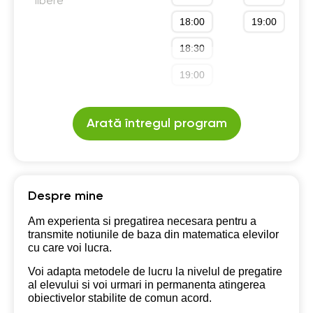
libere
18:00
19:00
18:30
19:00
Arată întregul program
Despre mine
Am experienta si pregatirea necesara pentru a
transmite notiunile de baza din matematica elevilor
cu care voi lucra.
Voi adapta metodele de lucru la nivelul de pregatire
al elevului si voi urmari in permanenta atingerea
obiectivelor stabilite de comun acord.