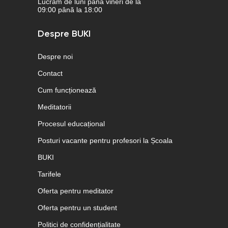
Lucrăm de luni până vineri de la
09:00 până la 18:00
Despre BUKI
Despre noi
Contact
Cum funcționează
Meditatorii
Procesul educațional
Posturi vacante pentru profesori la Școala
BUKI
Tarifele
Oferta pentru meditator
Oferta pentru un student
Politici de confidențialitate