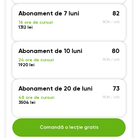
Abonament de 7 luni
82
16 ore de cursuri
RON / oră
1312 lei
Abonament de 10 luni
80
24 ore de cursuri
RON / oră
1920 lei
Abonament de 20 de luni
73
48 ore de cursuri
RON / oră
3504 lei
Comandă o lecție gratis