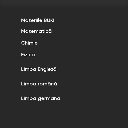
Materiile BUKI
Matematică
Chimie
Fizica
Limba Engleză
Limba română
Limba germană