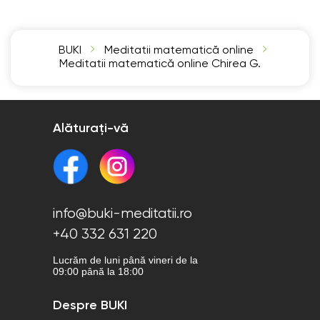
BUKI
Meditatii matematică online
Meditatii matematică online Chirea G.
Alăturați-vă
info@buki-meditatii.ro
+40 332 631 220
Lucrăm de luni până vineri de la
09:00 până la 18:00
Despre BUKI