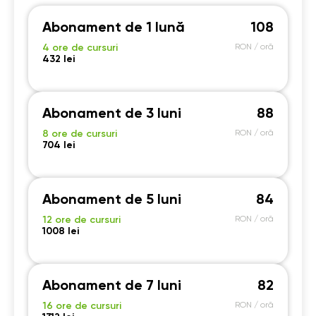
Abonament de 1 lună
108
4 ore de cursuri
RON / oră
432 lei
Abonament de 3 luni
88
8 ore de cursuri
RON / oră
704 lei
Abonament de 5 luni
84
12 ore de cursuri
RON / oră
1008 lei
Abonament de 7 luni
82
16 ore de cursuri
RON / oră