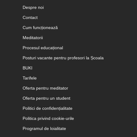
Despre noi
Contact
Cum funcționează
Meditatorii
Procesul educațional
Posturi vacante pentru profesori la Școala
BUKI
Tarifele
Oferta pentru meditator
Oferta pentru un student
Politici de confidențialitate
Politica privind cookie-urile
Programul de loialitate