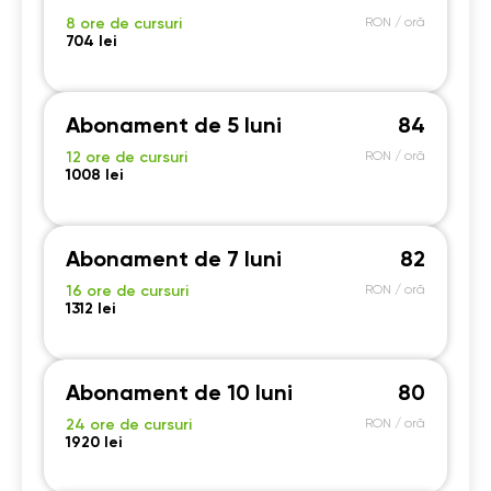
8 ore de cursuri
RON / oră
704 lei
Abonament de 5 luni
84
12 ore de cursuri
RON / oră
1008 lei
Abonament de 7 luni
82
16 ore de cursuri
RON / oră
1312 lei
Abonament de 10 luni
80
24 ore de cursuri
RON / oră
1920 lei