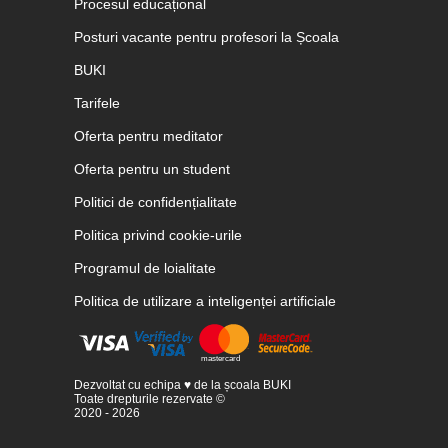
Procesul educațional
Posturi vacante pentru profesori la Școala
BUKI
Tarifele
Oferta pentru meditator
Oferta pentru un student
Politici de confidențialitate
Politica privind cookie-urile
Programul de loialitate
Politica de utilizare a inteligenței artificiale
Dezvoltat cu echipa ♥ de la școala BUKI
Toate drepturile rezervate ©
2020 - 2026