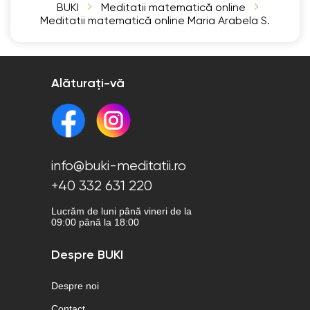
BUKI
Meditatii matematică online
Meditatii matematică online Maria Arabela S.
Alăturați-vă
info@buki-meditatii.ro
+40 332 631 220
Lucrăm de luni până vineri de la
09:00 până la 18:00
Despre BUKI
Despre noi
Contact