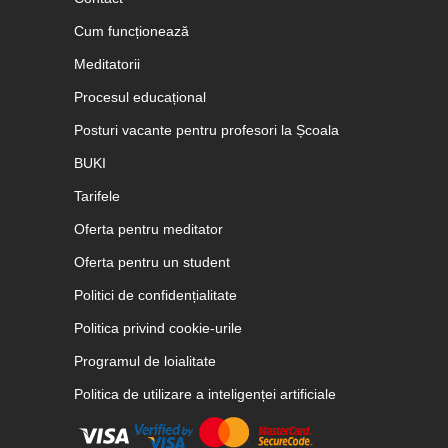
Cum funcționează
Meditatorii
Procesul educațional
Posturi vacante pentru profesori la Școala
BUKI
Tarifele
Oferta pentru meditator
Oferta pentru un student
Politici de confidențialitate
Politica privind cookie-urile
Programul de loialitate
Politica de utilizare a inteligenței artificiale