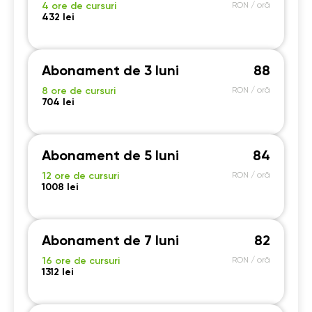
4 ore de cursuri
RON / oră
432 lei
Abonament de 3 luni
88
8 ore de cursuri
RON / oră
704 lei
Abonament de 5 luni
84
12 ore de cursuri
RON / oră
1008 lei
Abonament de 7 luni
82
16 ore de cursuri
RON / oră
1312 lei