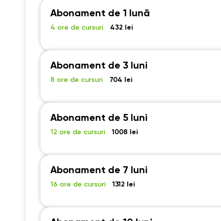
Abonament de 1 lună
4 ore de cursuri
432 lei
Abonament de 3 luni
8 ore de cursuri
704 lei
Abonament de 5 luni
12 ore de cursuri
1008 lei
Abonament de 7 luni
16 ore de cursuri
1312 lei