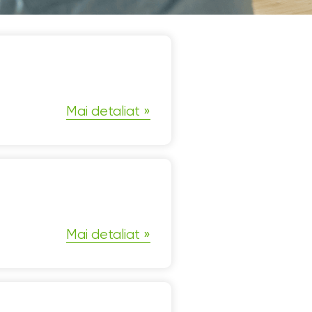
Mai detaliat
Mai detaliat