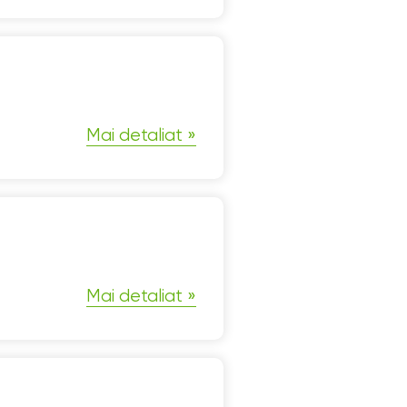
Mai detaliat
Mai detaliat