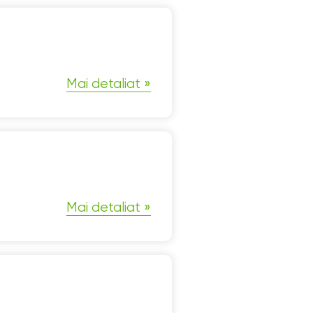
Mai detaliat
Mai detaliat