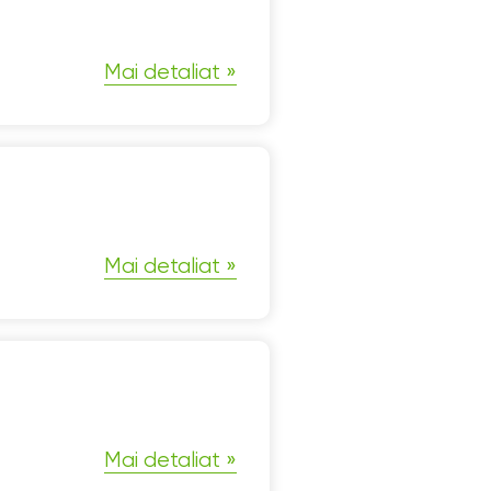
Mai detaliat
Mai detaliat
Mai detaliat