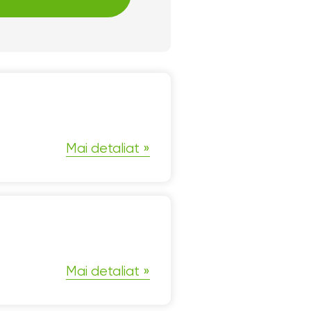
Mai detaliat
Mai detaliat