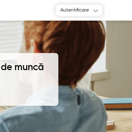
Autentificare
i de muncă