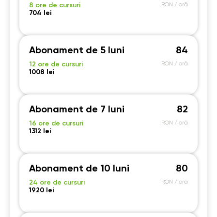
8 ore de cursuri
RON / oră
704 lei
Abonament de 5 luni
84
12 ore de cursuri
RON / oră
1008 lei
Abonament de 7 luni
82
16 ore de cursuri
RON / oră
1312 lei
Abonament de 10 luni
80
24 ore de cursuri
RON / oră
1920 lei