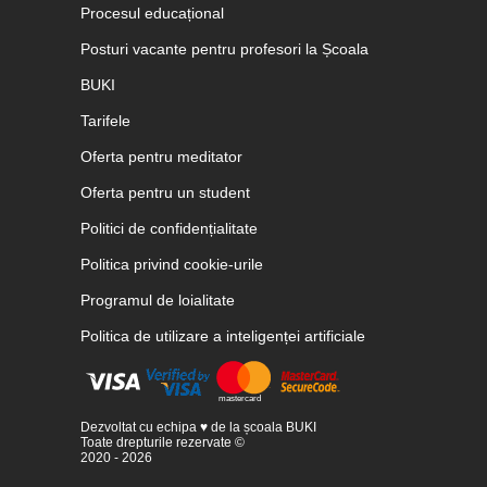
Procesul educațional
Posturi vacante pentru profesori la Școala
BUKI
Tarifele
Oferta pentru meditator
Oferta pentru un student
Politici de confidențialitate
Politica privind cookie-urile
Programul de loialitate
Politica de utilizare a inteligenței artificiale
Dezvoltat cu echipa ♥ de la școala BUKI
Toate drepturile rezervate ©
2020 - 2026