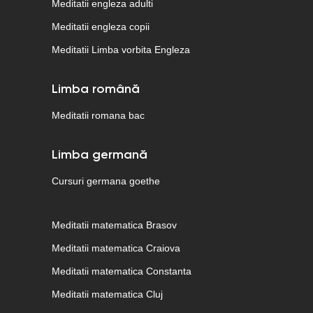
Meditatii engleza adulti
Meditatii engleza copii
Meditatii Limba vorbita Engleza
Limba română
Meditatii romana bac
Limba germană
Cursuri germana goethe
Meditatii matematica Brasov
Meditatii matematica Craiova
Meditatii matematica Constanta
Meditatii matematica Cluj