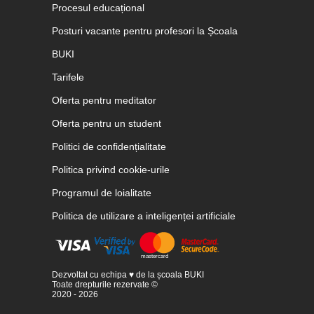
Procesul educațional
Posturi vacante pentru profesori la Școala
BUKI
Tarifele
Oferta pentru meditator
Oferta pentru un student
Politici de confidențialitate
Politica privind cookie-urile
Programul de loialitate
Politica de utilizare a inteligenței artificiale
Dezvoltat cu echipa ♥ de la școala BUKI
Toate drepturile rezervate ©
2020 - 2026