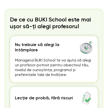
De ce cu BUKI School este mai
ușor să-ți alegi profesorul
Nu trebuie să alegi la
întâmplare
Managerul BUKI School te va ajuta să alegi
un profesor potrivit pentru obiectivul tău,
nivelul de cunoștințe, programul și
preferințele tale de învățare.
Lecție de probă, fără riscuri