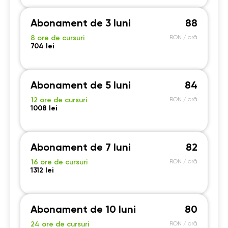
Abonament de 3 luni
88
8 ore de cursuri
RON / oră
704 lei
Abonament de 5 luni
84
12 ore de cursuri
RON / oră
1008 lei
Abonament de 7 luni
82
16 ore de cursuri
RON / oră
1312 lei
Abonament de 10 luni
80
24 ore de cursuri
RON / oră