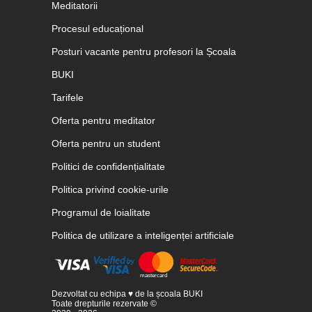
Meditatorii
Procesul educațional
Posturi vacante pentru profesori la Școala
BUKI
Tarifele
Oferta pentru meditator
Oferta pentru un student
Politici de confidențialitate
Politica privind cookie-urile
Programul de loialitate
Politica de utilizare a inteligenței artificiale
Dezvoltat cu echipa ♥ de la școala BUKI
Toate drepturile rezervate ©