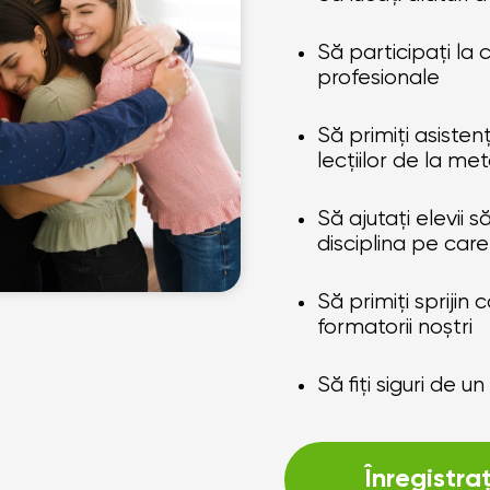
Să participați la 
profesionale
Să primiți asisten
lecțiilor de la me
Să ajutați elevii
disciplina pe care
Să primiți sprijin
formatorii noștri
Să fiți siguri de u
Înregistr