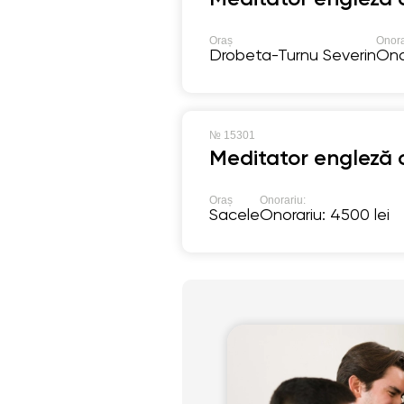
Oraș
Onora
Drobeta-Turnu Severin
Ono
№
15301
Meditator engleză 
Oraș
Onorariu:
Sacele
Onorariu: 4500 lei