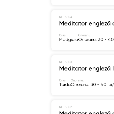
№
15304
Meditator engleză 
Oraș
Onorariu:
Medgidia
Onorariu: 30 - 40
№
15303
Meditator engleză l
Oraș
Onorariu:
Turda
Onorariu: 30 - 40 lei
№
15302
Meditator engleză 