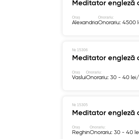
Meditator engleză 
Oraș
Onorariu:
Alexandria
Onorariu: 4500 l
№
15306
Meditator engleză 
Oraș
Onorariu:
Vaslui
Onorariu: 30 - 40 lei
№
15305
Meditator engleză 
Oraș
Onorariu:
Reghin
Onorariu: 30 - 40 le