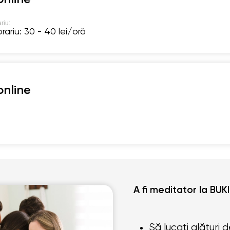
riu:
rariu: 30 - 40 lei/oră
online
A fi meditator la BU
Să lucați alături d