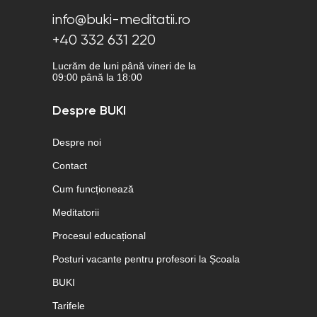
info@buki-meditatii.ro
+40 332 631 220
Lucrăm de luni până vineri de la
09:00 până la 18:00
Despre BUKI
Despre noi
Contact
Cum funcționează
Meditatorii
Procesul educațional
Posturi vacante pentru profesori la Școala
BUKI
Tarifele