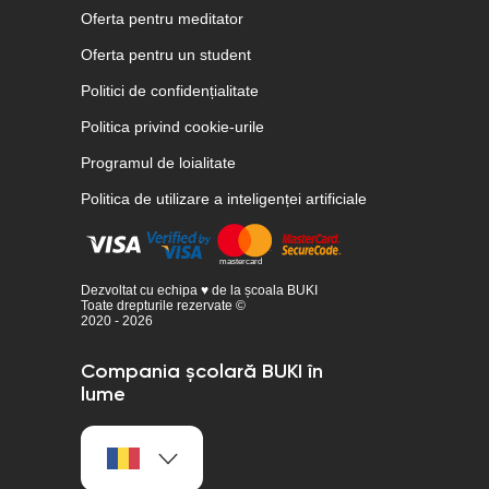
Oferta pentru meditator
Oferta pentru un student
Politici de confidențialitate
Politica privind cookie-urile
Programul de loialitate
Politica de utilizare a inteligenței artificiale
Dezvoltat cu echipa ♥ de la școala BUKI
Toate drepturile rezervate ©
2020 - 2026
Compania școlară BUKI în
lume