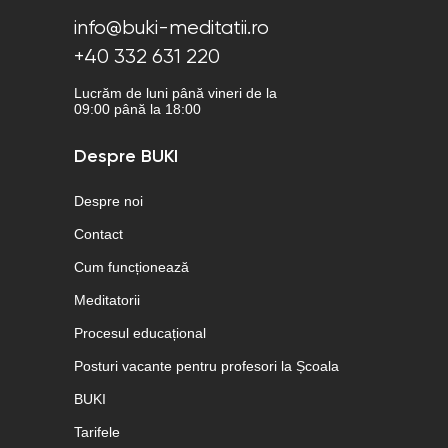
info@buki-meditatii.ro
+40 332 631 220
Lucrăm de luni până vineri de la
09:00 până la 18:00
Despre BUKI
Despre noi
Contact
Cum funcționează
Meditatorii
Procesul educațional
Posturi vacante pentru profesori la Școala
BUKI
Tarifele