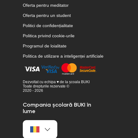
Oferta pentru meditator
Oferta pentru un student
Politici de confidențialitate
Politica privind cookie-urile
Programul de loialitate
Politica de utilizare a inteligenței artificiale
Dezvoltat cu echipa ♥ de la școala BUKI
Toate drepturile rezervate ©
2020 - 2026
Compania școlară BUKI în
lume