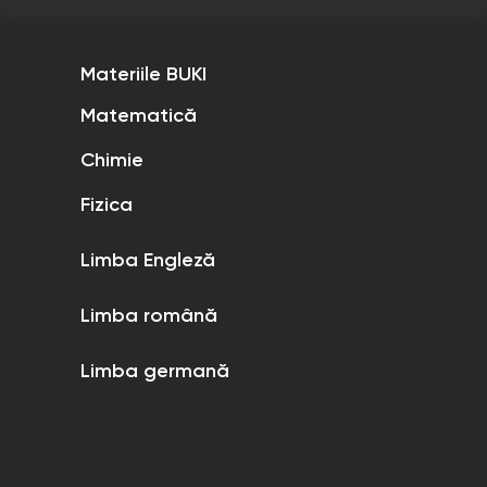
Materiile BUKI
Matematică
Chimie
Fizica
Limba Engleză
Limba română
Limba germană