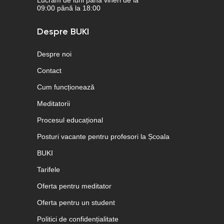
09:00 până la 18:00
Despre BUKI
Despre noi
Contact
Cum funcționează
Meditatorii
Procesul educațional
Posturi vacante pentru profesori la Școala
BUKI
Tarifele
Oferta pentru meditator
Oferta pentru un student
Politici de confidențialitate