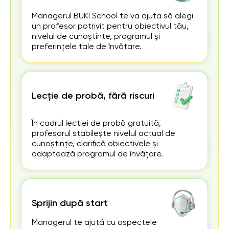
Managerul BUKI School te va ajuta să alegi
un profesor potrivit pentru obiectivul tău,
nivelul de cunoștințe, programul și
preferințele tale de învățare.
Lecție de probă, fără riscuri
În cadrul lecției de probă gratuită,
profesorul stabilește nivelul actual de
cunoștințe, clarifică obiectivele și
adaptează programul de învățare.
Sprijin după start
Managerul te ajută cu aspectele