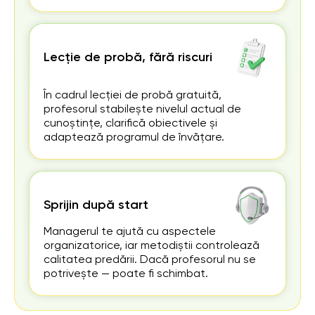
Lecție de probă, fără riscuri
În cadrul lecției de probă gratuită,
profesorul stabilește nivelul actual de
cunoștințe, clarifică obiectivele și
adaptează programul de învățare.
Sprijin după start
Managerul te ajută cu aspectele
organizatorice, iar metodiștii controlează
calitatea predării. Dacă profesorul nu se
potrivește — poate fi schimbat.