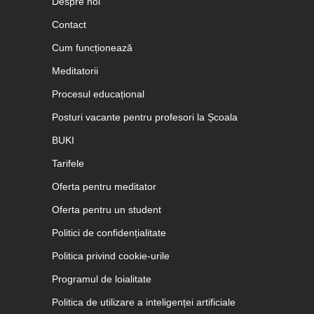
Despre noi
Contact
Cum funcționează
Meditatorii
Procesul educațional
Posturi vacante pentru profesori la Școala
BUKI
Tarifele
Oferta pentru meditator
Oferta pentru un student
Politici de confidențialitate
Politica privind cookie-urile
Programul de loialitate
Politica de utilizare a inteligenței artificiale