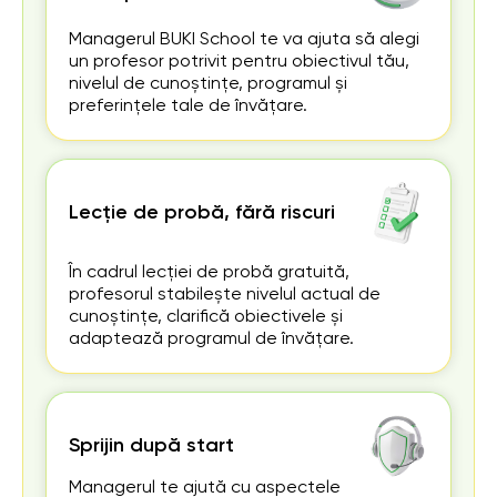
Managerul BUKI School te va ajuta să alegi
un profesor potrivit pentru obiectivul tău,
nivelul de cunoștințe, programul și
preferințele tale de învățare.
Lecție de probă, fără riscuri
În cadrul lecției de probă gratuită,
profesorul stabilește nivelul actual de
cunoștințe, clarifică obiectivele și
adaptează programul de învățare.
Sprijin după start
Managerul te ajută cu aspectele