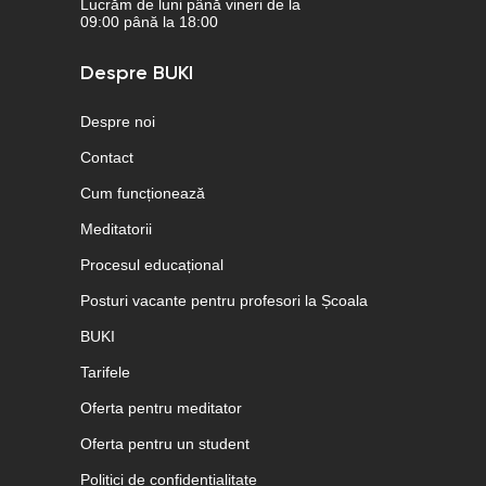
Lucrăm de luni până vineri de la
09:00 până la 18:00
Despre BUKI
Despre noi
Contact
Cum funcționează
Meditatorii
Procesul educațional
Posturi vacante pentru profesori la Școala
BUKI
Tarifele
Oferta pentru meditator
Oferta pentru un student
Politici de confidențialitate