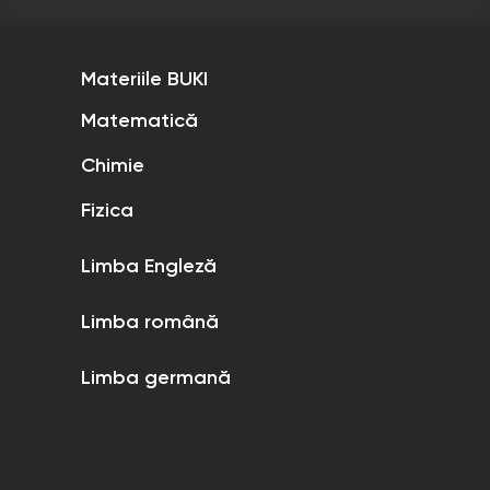
Materiile BUKI
Matematică
Chimie
Fizica
Limba Engleză
Limba română
Limba germană