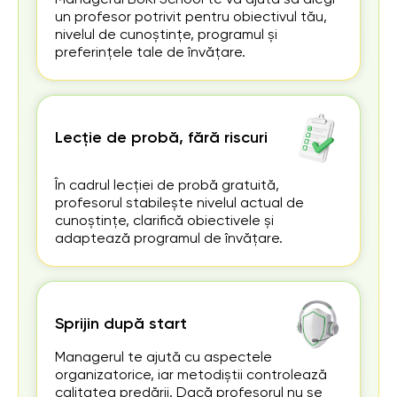
un profesor potrivit pentru obiectivul tău,
nivelul de cunoștințe, programul și
preferințele tale de învățare.
Lecție de probă, fără riscuri
În cadrul lecției de probă gratuită,
profesorul stabilește nivelul actual de
cunoștințe, clarifică obiectivele și
adaptează programul de învățare.
Sprijin după start
Managerul te ajută cu aspectele
organizatorice, iar metodiștii controlează
calitatea predării. Dacă profesorul nu se