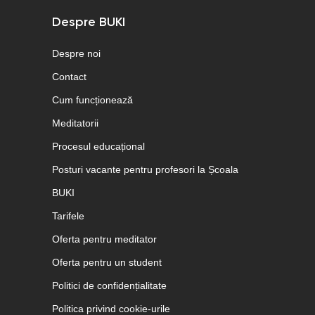
Despre BUKI
Despre noi
Contact
Cum funcționează
Meditatorii
Procesul educațional
Posturi vacante pentru profesori la Școala
BUKI
Tarifele
Oferta pentru meditator
Oferta pentru un student
Politici de confidențialitate
Politica privind cookie-urile