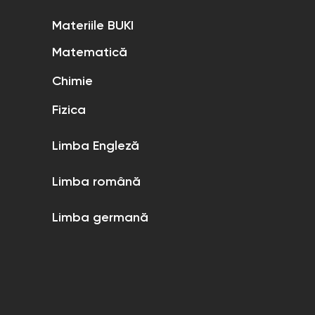
Materiile BUKI
Matematică
Chimie
Fizica
Limba Engleză
Limba română
Limba germană