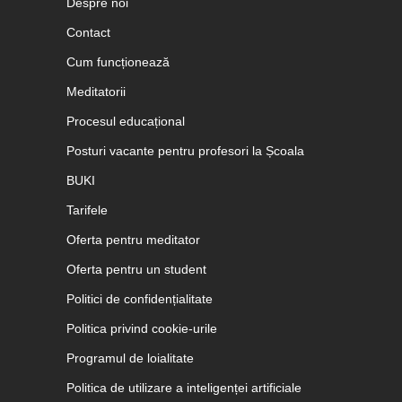
Despre noi
Contact
Cum funcționează
Meditatorii
Procesul educațional
Posturi vacante pentru profesori la Școala
BUKI
Tarifele
Oferta pentru meditator
Oferta pentru un student
Politici de confidențialitate
Politica privind cookie-urile
Programul de loialitate
Politica de utilizare a inteligenței artificiale