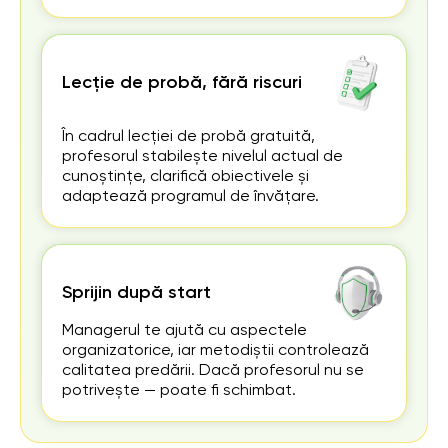
Lecție de probă, fără riscuri
În cadrul lecției de probă gratuită,
profesorul stabilește nivelul actual de
cunoștințe, clarifică obiectivele și
adaptează programul de învățare.
Sprijin după start
Managerul te ajută cu aspectele
organizatorice, iar metodiștii controlează
calitatea predării. Dacă profesorul nu se
potrivește — poate fi schimbat.