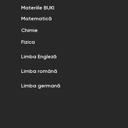
Materiile BUKI
Matematică
Chimie
Fizica
Limba Engleză
Limba română
Limba germană