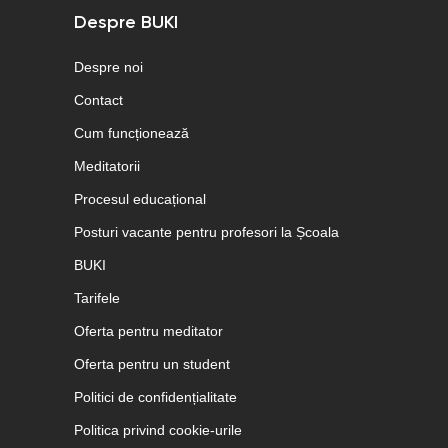
Despre BUKI
Despre noi
Contact
Cum funcționează
Meditatorii
Procesul educațional
Posturi vacante pentru profesori la Școala
BUKI
Tarifele
Oferta pentru meditator
Oferta pentru un student
Politici de confidențialitate
Politica privind cookie-urile