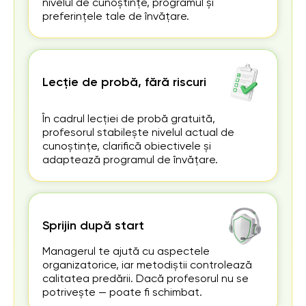
nivelul de cunoștințe, programul și
preferințele tale de învățare.
Lecție de probă, fără riscuri
În cadrul lecției de probă gratuită,
profesorul stabilește nivelul actual de
cunoștințe, clarifică obiectivele și
adaptează programul de învățare.
Sprijin după start
Managerul te ajută cu aspectele
organizatorice, iar metodiștii controlează
calitatea predării. Dacă profesorul nu se
potrivește — poate fi schimbat.