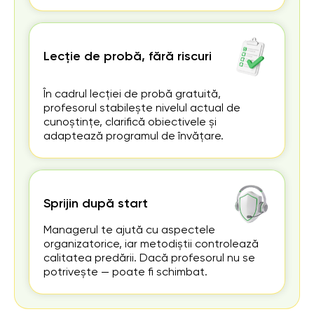
Lecție de probă, fără riscuri
În cadrul lecției de probă gratuită,
profesorul stabilește nivelul actual de
cunoștințe, clarifică obiectivele și
adaptează programul de învățare.
Sprijin după start
Managerul te ajută cu aspectele
organizatorice, iar metodiștii controlează
calitatea predării. Dacă profesorul nu se
potrivește — poate fi schimbat.