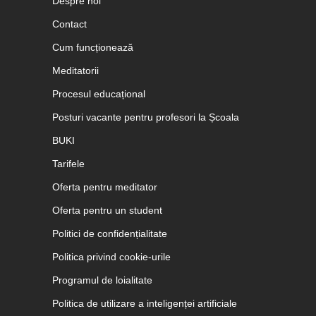
Despre noi
Contact
Cum funcționează
Meditatorii
Procesul educațional
Posturi vacante pentru profesori la Școala
BUKI
Tarifele
Oferta pentru meditator
Oferta pentru un student
Politici de confidențialitate
Politica privind cookie-urile
Programul de loialitate
Politica de utilizare a inteligenței artificiale