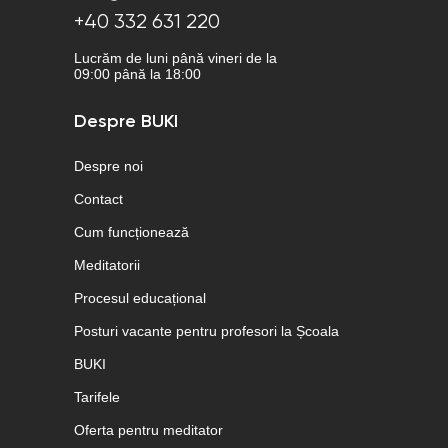
+40 332 631 220
Lucrăm de luni până vineri de la
09:00 până la 18:00
Despre BUKI
Despre noi
Contact
Cum funcționează
Meditatorii
Procesul educațional
Posturi vacante pentru profesori la Școala
BUKI
Tarifele
Oferta pentru meditator