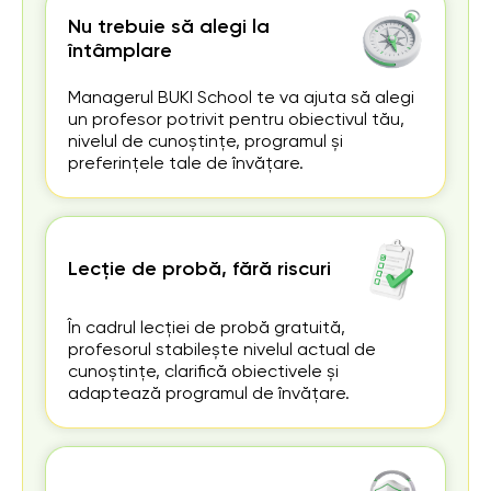
Nu trebuie să alegi la
întâmplare
Managerul BUKI School te va ajuta să alegi
un profesor potrivit pentru obiectivul tău,
nivelul de cunoștințe, programul și
preferințele tale de învățare.
Lecție de probă, fără riscuri
În cadrul lecției de probă gratuită,
profesorul stabilește nivelul actual de
cunoștințe, clarifică obiectivele și
adaptează programul de învățare.