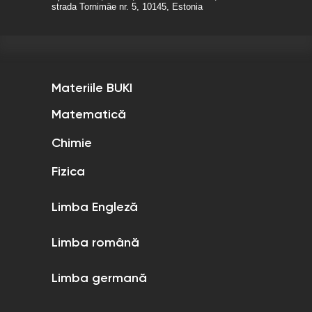
strada Tornimäe nr. 5, 10145, Estonia
Materiile BUKI
Matematică
Chimie
Fizica
Limba Engleză
Limba română
Limba germană