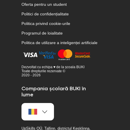
Oferta pentru un student
Politici de confidențialitate
Politica privind cookie-urile
Programul de loialitate
Politica de utilizare a inteligenței artificiale
Dezvoltat cu echipa ♥ de la școala BUKI
Toate drepturile rezervate ©
2020 - 2026
Compania școlară BUKI în
lume
UpSkills OÜ, Tallinn, districtul Kesklinna,