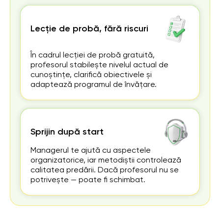
Lecție de probă, fără riscuri
În cadrul lecției de probă gratuită,
profesorul stabilește nivelul actual de
cunoștințe, clarifică obiectivele și
adaptează programul de învățare.
Sprijin după start
Managerul te ajută cu aspectele
organizatorice, iar metodiștii controlează
calitatea predării. Dacă profesorul nu se
potrivește — poate fi schimbat.