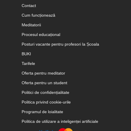
Contact
Cum funcționează
Meditatorii
Procesul educațional
Posturi vacante pentru profesori la Școala
BUKI
Tarifele
Oferta pentru meditator
Oferta pentru un student
Politici de confidențialitate
Politica privind cookie-urile
Programul de loialitate
Politica de utilizare a inteligenței artificiale