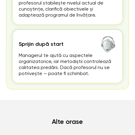
profesorul stabilește nivelul actual de
cunoștințe, clarifică obiectivele și
adaptează programul de învățare.
Sprijin după start
Managerul te ajută cu aspectele
organizatorice, iar metodiștii controlează
calitatea predării. Dacă profesorul nu se
potrivește — poate fi schimbat.
Alte orase