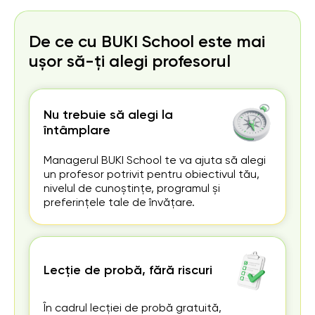
De ce cu BUKI School este mai
ușor să-ți alegi profesorul
Nu trebuie să alegi la
întâmplare
Managerul BUKI School te va ajuta să alegi
un profesor potrivit pentru obiectivul tău,
nivelul de cunoștințe, programul și
preferințele tale de învățare.
Lecție de probă, fără riscuri
În cadrul lecției de probă gratuită,