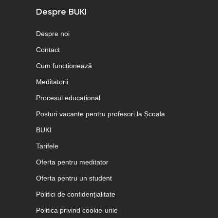
Despre BUKI
Despre noi
Contact
Cum funcționează
Meditatorii
Procesul educațional
Posturi vacante pentru profesori la Școala
BUKI
Tarifele
Oferta pentru meditator
Oferta pentru un student
Politici de confidențialitate
Politica privind cookie-urile