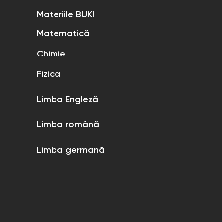
Materiile BUKI
Matematică
Chimie
Fizica
Limba Engleză
Limba română
Limba germană