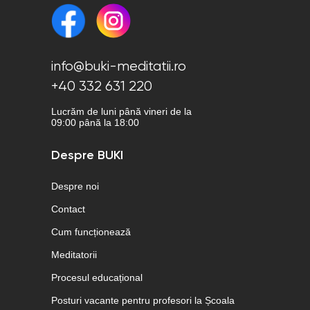
info@buki-meditatii.ro
+40 332 631 220
Lucrăm de luni până vineri de la
09:00 până la 18:00
Despre BUKI
Despre noi
Contact
Cum funcționează
Meditatorii
Procesul educațional
Posturi vacante pentru profesori la Școala