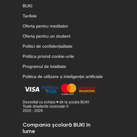
BUKI
Tarifele
Oferta pentru meditator
Oferta pentru un student
Politici de confidențialitate
Politica privind cookie-urile
Programul de loialitate
Politica de utilizare a inteligenței artificiale
Dezvoltat cu echipa ♥ de la școala BUKI
Toate drepturile rezervate ©
2020 - 2026
Compania școlară BUKI în
lume