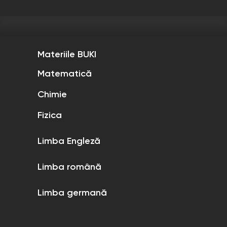
Materiile BUKI
Matematică
Chimie
Fizica
Limba Engleză
Limba română
Limba germană