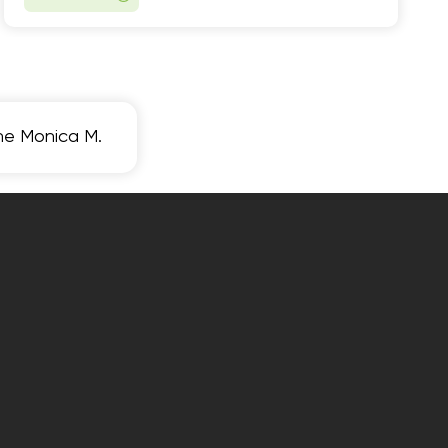
ne Monica M.