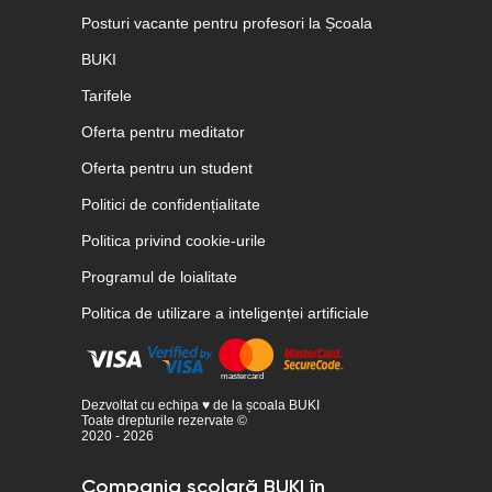
Posturi vacante pentru profesori la Școala
BUKI
Tarifele
Oferta pentru meditator
Oferta pentru un student
Politici de confidențialitate
Politica privind cookie-urile
Programul de loialitate
Politica de utilizare a inteligenței artificiale
Dezvoltat cu echipa ♥ de la școala BUKI
Toate drepturile rezervate ©
2020 - 2026
Compania școlară BUKI în