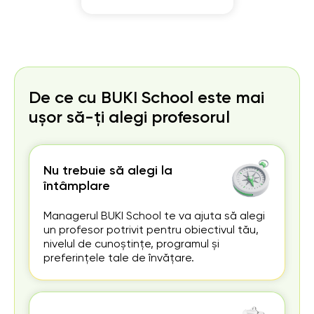
De ce cu BUKI School este mai
ușor să-ți alegi profesorul
Nu trebuie să alegi la
întâmplare
Managerul BUKI School te va ajuta să alegi
un profesor potrivit pentru obiectivul tău,
nivelul de cunoștințe, programul și
preferințele tale de învățare.