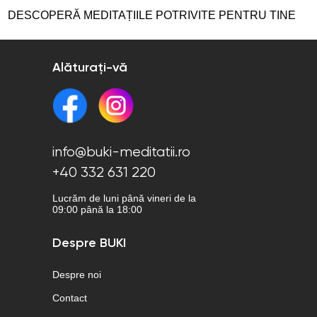
DESCOPERĂ MEDITAȚIILE POTRIVITE PENTRU TINE
Alăturați-vă
info@buki-meditatii.ro
+40 332 631 220
Lucrăm de luni până vineri de la
09:00 până la 18:00
Despre BUKI
Despre noi
Contact