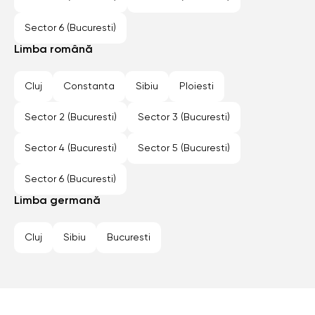
Sector 6 (Bucuresti)
Limba română
Cluj
Constanta
Sibiu
Ploiesti
Sector 2 (Bucuresti)
Sector 3 (Bucuresti)
Sector 4 (Bucuresti)
Sector 5 (Bucuresti)
Sector 6 (Bucuresti)
Limba germană
Cluj
Sibiu
Bucuresti