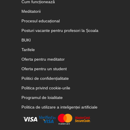
Cum funcționează
Meditatorii
Procesul educațional
Posturi vacante pentru profesori la Școala
BUKI
Tarifele
Oferta pentru meditator
Oferta pentru un student
Politici de confidențialitate
Politica privind cookie-urile
Programul de loialitate
Politica de utilizare a inteligenței artificiale