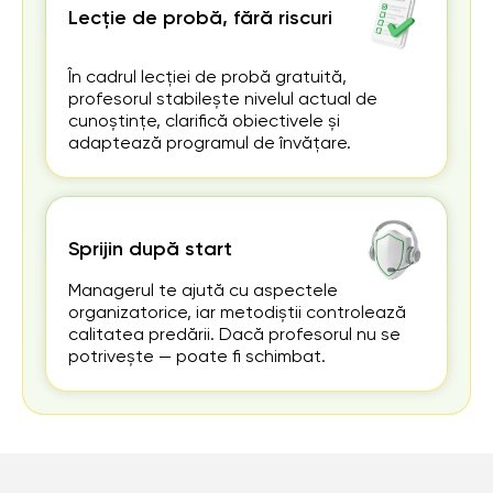
Lecție de probă, fără riscuri
În cadrul lecției de probă gratuită,
profesorul stabilește nivelul actual de
cunoștințe, clarifică obiectivele și
adaptează programul de învățare.
Sprijin după start
Managerul te ajută cu aspectele
organizatorice, iar metodiștii controlează
calitatea predării. Dacă profesorul nu se
potrivește — poate fi schimbat.